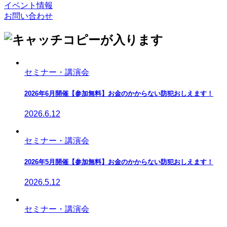
イベント情報
お問い合わせ
セミナー・講演会
2026年6月開催【参加無料】お金のかからない防犯おしえます！
2026.6.12
セミナー・講演会
2026年5月開催【参加無料】お金のかからない防犯おしえます！
2026.5.12
セミナー・講演会