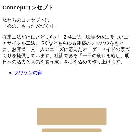
Concept
コンセプト
私たちのコンセプトは
「心のこもった家づくり」
在来工法だけにとどまらず、2×4工法、環境や体に優しいエ
アサイクル工法、 RCなどあらゆる建築のノウハウをもと
に、お客様一人一人のニーズに応えたオーダーメイドの家づ
くりを提供しています。社訓である「一日の疲れを癒し、明
日への活力と英気を養う家」を心を込めて作り上げます。
クワケンの家