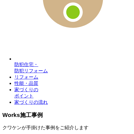
防犯住宅・
防犯リフォーム
リフォーム
性能・品質
家づくりの
ポイント
家づくりの流れ
Works
施工事例
クワケンが手掛けた事例をご紹介します