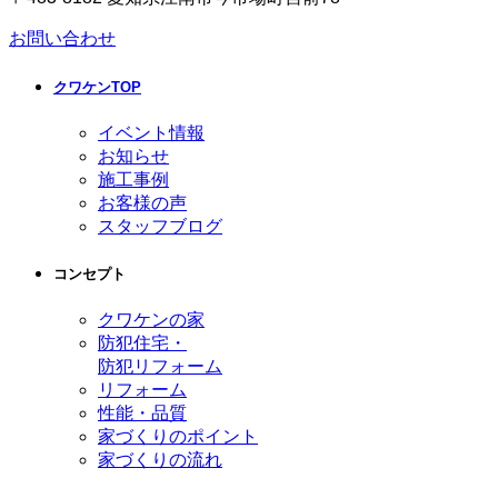
お問い合わせ
クワケンTOP
イベント情報
お知らせ
施工事例
お客様の声
スタッフブログ
コンセプト
クワケンの家
防犯住宅・
防犯リフォーム
リフォーム
性能・品質
家づくりのポイント
家づくりの流れ