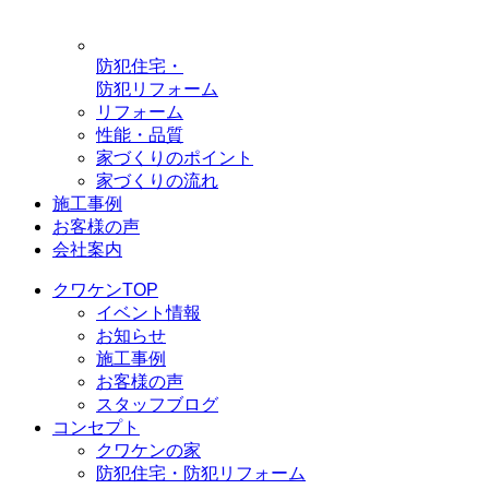
防犯住宅・
防犯リフォーム
リフォーム
性能・品質
家づくりのポイント
家づくりの流れ
施工事例
お客様の声
会社案内
クワケンTOP
イベント情報
お知らせ
施工事例
お客様の声
スタッフブログ
コンセプト
クワケンの家
防犯住宅・防犯リフォーム