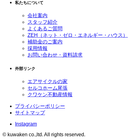
私たちについて
会社案内
スタッフ紹介
よくあるご質問
ZEH
（ネット・ゼロ・エネルギー・ハウス）
補助金のご案内
採用情報
お問い合わせ・資料請求
外部リンク
エアサイクルの家
セルコホーム尾張
クワケン不動産情報
プライバシーポリシー
サイトマップ
Instagram
© kuwaken co.,ltd. All rights reserved.