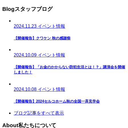
Blog
スタッフブログ
2024.11.23
イベント情報
【開催報告】クワケン 秋の感謝祭
2024.10.09
イベント情報
【開催報告】「お金のかからない防犯生活とは！？」講演会を開催
しました！
2024.10.08
イベント情報
【開催報告】2024セルコホーム秋の全国一斉見学会
ブログ記事をすべて表示
About
私たちについて