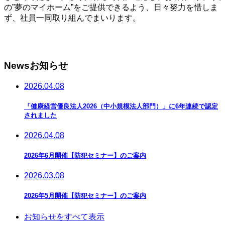
の”夢のマイホーム”をご提供できるよう、日々努力を惜しま
ず、社員一同取り組んでまいります。
News
お知らせ
2026.04.08
「健康経営優良法人2026（中小規模法人部門）」に6年連続で認定
されました
2026.04.08
2026年6月開催【防犯セミナー】のご案内
2026.03.08
2026年5月開催【防犯セミナー】のご案内
お知らせをすべて表示