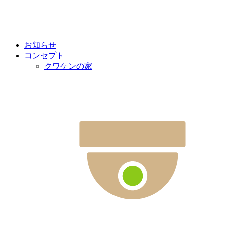
お知らせ
コンセプト
クワケンの家