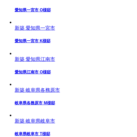
愛知県一宮市 O様邸
新築
愛知県一宮市
愛知県一宮市 K様邸
新築
愛知県江南市
愛知県江南市 O様邸
新築
岐阜県各務原市
岐阜県各務原市 M様邸
新築
岐阜県岐阜市
岐阜県岐阜市 T様邸