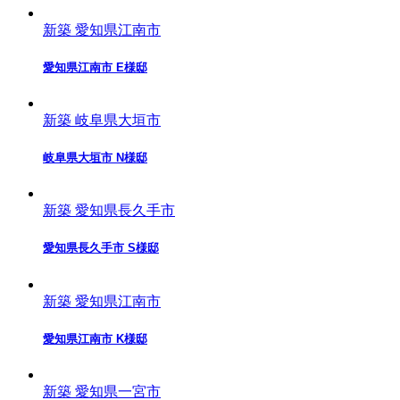
新築
愛知県江南市
愛知県江南市 E様邸
新築
岐阜県大垣市
岐阜県大垣市 N様邸
新築
愛知県長久手市
愛知県長久手市 S様邸
新築
愛知県江南市
愛知県江南市 K様邸
新築
愛知県一宮市